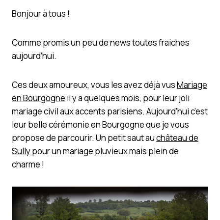
Bonjour à tous !
Comme promis un peu de news toutes fraiches
aujourd’hui.
Ces deux amoureux, vous les avez déjà vus
Mariage
en Bourgogne
il y a quelques mois, pour leur joli
mariage civil aux accents parisiens. Aujourd’hui c’est
leur belle cérémonie en Bourgogne que je vous
propose de parcourir. Un petit saut au
château de
Sully
pour un mariage pluvieux mais plein de
charme !