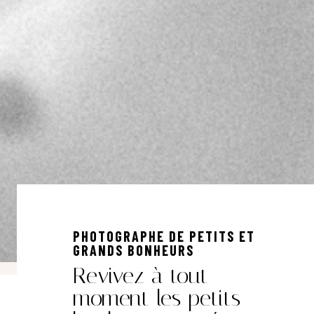
PHOTOGRAPHE DE PETITS ET
GRANDS BONHEURS
Revivez à tout
moment les petits