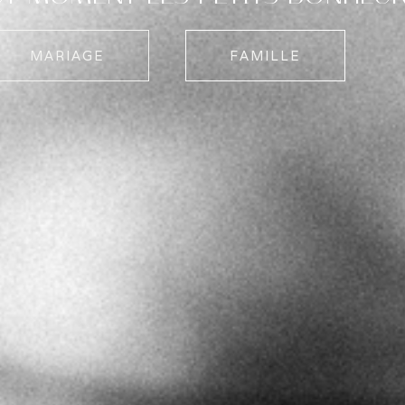
MARIAGE
FAMILLE