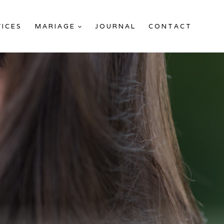
VICES
MARIAGE
JOURNAL
CONTACT