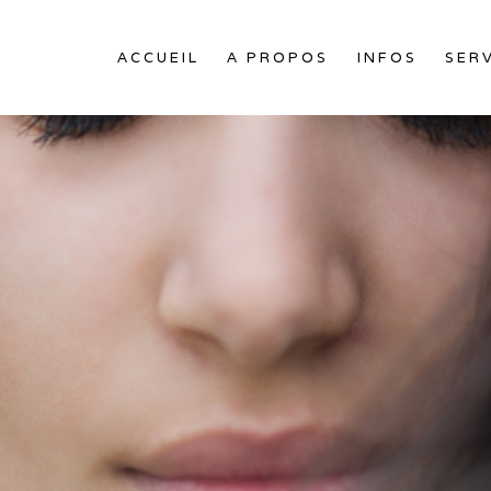
ACCUEIL
A PROPOS
INFOS
SER