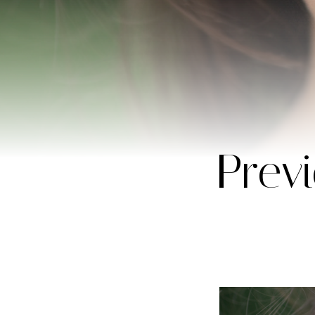
Previ